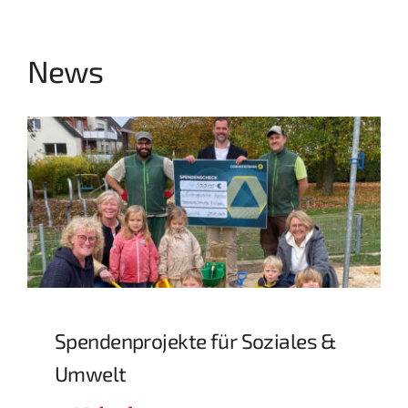
News
Spendenprojekte für Soziales &
Umwelt