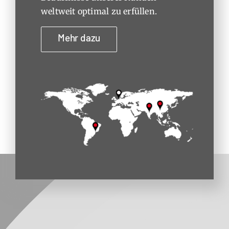
weltweit optimal zu erfüllen.
Mehr dazu