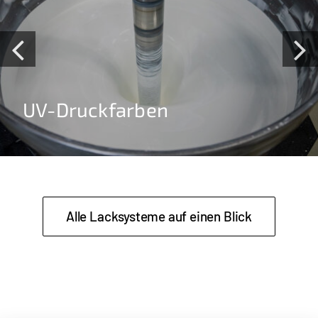
UV-Druckfarben
Alle Lacksysteme auf einen Blick