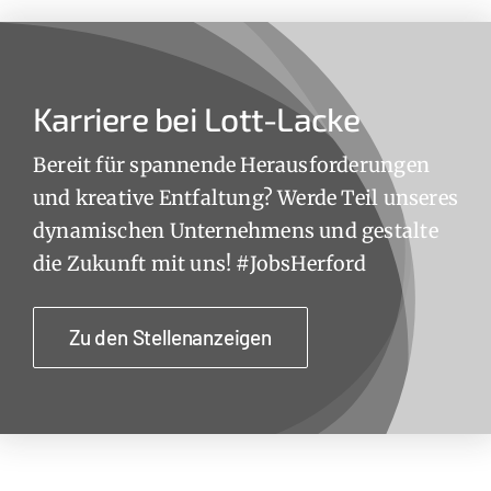
Karriere bei Lott-Lacke
Bereit für spannende Herausforderungen
und kreative Entfaltung? Werde Teil unseres
dynamischen Unternehmens und gestalte
die Zukunft mit uns! #JobsHerford
Zu den Stellenanzeigen