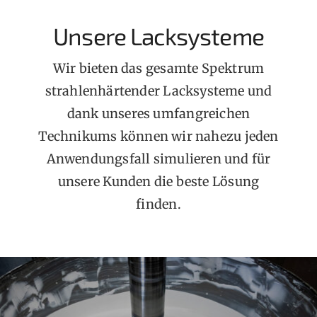
Unsere Lacksysteme
Wir bieten das gesamte Spektrum
strahlenhärtender Lacksysteme und
dank unseres umfangreichen
Technikums können wir nahezu jeden
Anwendungsfall simulieren und für
unsere Kunden die beste Lösung
finden.