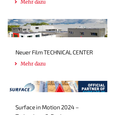
Mehr dazu
Neuer Film TECHNICAL CENTER
Mehr dazu
Surface in Motion 2024 –