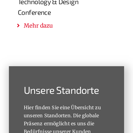
Technology & Design
Conference
Mehr dazu
Unsere Standorte
Hier finden Sie eine Übersicht zu
unseren Standorten. Die globale
Präsenz ermöglicht es uns die
Bedürfnisse unserer Kunden