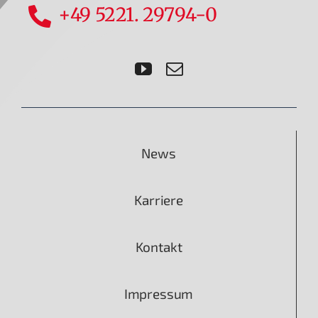
+49 5221. 29794-0
News
Karriere
Kontakt
Impressum