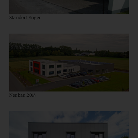
Standort Enger
Neubau 2014