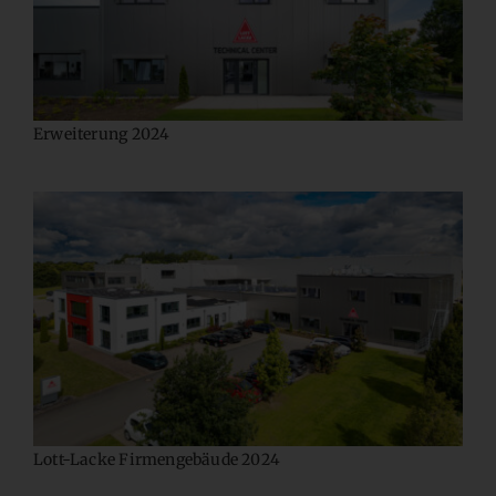
Erweiterung 2024
Lott-Lacke Firmengebäude 2024