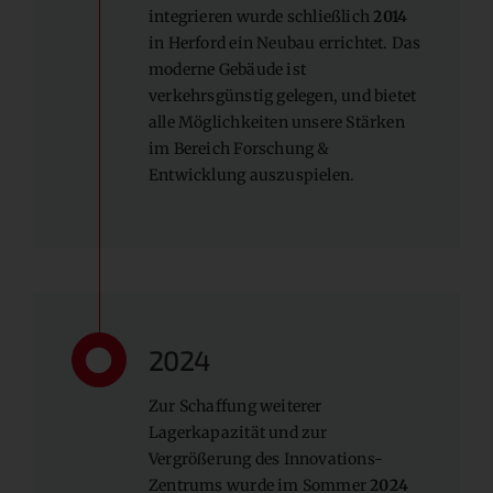
integrieren wurde schließlich
2014
in Herford ein Neubau errichtet. Das
moderne Gebäude ist
verkehrsgünstig gelegen, und bietet
alle Möglichkeiten unsere Stärken
im Bereich Forschung &
Entwicklung auszuspielen.
2024
Zur Schaffung weiterer
Lagerkapazität und zur
Vergrößerung des Innovations-
Zentrums wurde im Sommer
2024