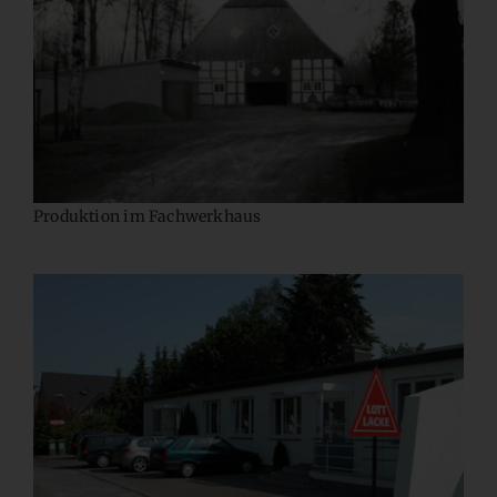
Produktion im Fachwerkhaus