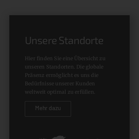
Unsere Standorte
Hier finden Sie eine Übersicht zu
unseren Standorten. Die globale
Präsenz ermöglicht es uns die
Bedürfnisse unserer Kunden
weltweit optimal zu erfüllen.
Mehr dazu