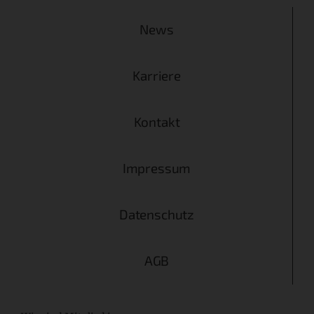
News
Karriere
Kontakt
Impressum
Datenschutz
AGB