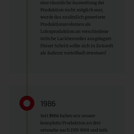
eine räumliche Ausweitung der
Produktion nicht möglich war,
wurde das zusätzlich generierte
Produktionsvolumen als
Lohnproduktion an verschiedene
örtliche Lackhersteller ausgelagert.
Dieser Schritt sollte sich in Zukunft
als äußerst vorteilhaft erweisen!
1986
Seit
1986
haben wir unsere
komplette Produktion an drei
ortsnahe nach DIN 9001 und teils