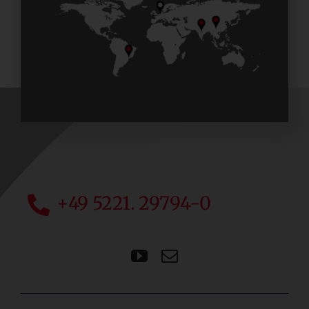
+49 5221. 29794-0