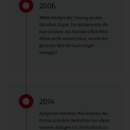
2006
2006
erfolgte der Umzug an den
Standort Enger. Da mittlerweile die
Kapazitäten am Standort Bielefeld-
Milse nicht ausreichten, wurde der
gesamte Betrieb nach Enger
verlagert.
2014
Aufgrund weiteren Wachstums der
Firma und dem Bedürfnis vor allem
weitere Anlagen im Technikum zu