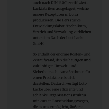
auch nach DIN 14001 zertifizierte
Lackfabriken ausgelagert, welche
unsere Rezepturen in Lohn
produzieren. Die Herzstücke
Entwicklungslabor, Technikum,
Vertrieb und Verwaltung verblieben
unter dem Dach der Lott-Lacke
GmbH.
So entfällt der enorme Kosten- und
Zeitaufwand, den die heutigen und
zukünftigen Umwelt- und
Sicherheitsschutzmaßnahmen für
einen Produktionsbetrieb
darstellen. Dadurch verfügt Lott-
Lacke über eine effiziente und
schlanke Organisationsstruktur
mit kurzen Entscheidungswegen,
die es uns ermöglicht, äußerst