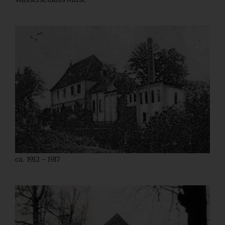
ca. 1912 - 1917