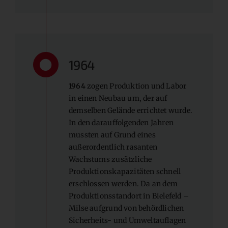
1964
1964
zogen Produktion und Labor
in einen Neubau um, der auf
demselben Gelände errichtet wurde.
In den darauffolgenden Jahren
mussten auf Grund eines
außerordentlich rasanten
Wachstums zusätzliche
Produktionskapazitäten schnell
erschlossen werden. Da an dem
Produktionsstandort in Bielefeld –
Milse aufgrund von behördlichen
Sicherheits- und Umweltauflagen