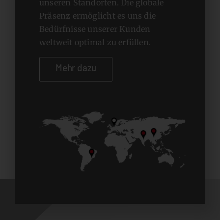
unseren Standorten. Die globale
Präsenz ermöglicht es uns die
Bedürfnisse unserer Kunden
weltweit optimal zu erfüllen.
Mehr dazu