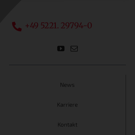
+49 5221. 29794-0
News
Karriere
Kontakt