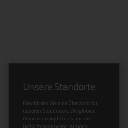
Unsere Standorte
Hier finden Sie eine Übersicht zu
unseren Standorten. Die globale
Präsenz ermöglicht es uns die
Bedürfnisse unserer Kunden