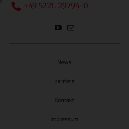
+49 5221. 29794-0
News
Karriere
Kontakt
Impressum