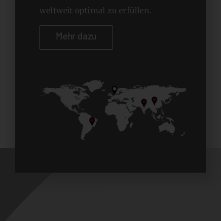
weltweit optimal zu erfüllen.
Mehr dazu