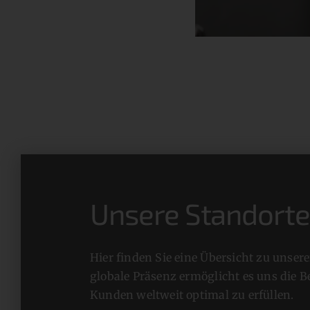
Unsere Standort
Hier finden Sie eine Übersicht zu unser
globale Präsenz ermöglicht es uns die B
Kunden weltweit optimal zu erfüllen.