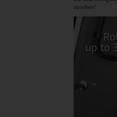
zu sehen!