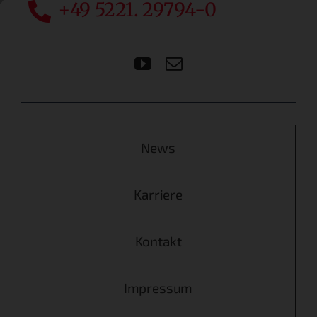
+49 5221. 29794-0
News
Karriere
Kontakt
Impressum