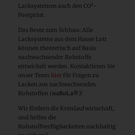
Lacksystemen auch den CO²-
Footprint.
Das Beste zum Schluss: Alle
Lacksysteme aus dem Hause Lott
können theoretisch auf Basis
nachwachsender Rohstoffe
entwickelt werden. Kontaktieren Sie
unser Team
hier
für Fragen zu
Lacken aus nachwachsenden
Rohstoffen (
naRoLa®
)!
Wir fördern die Kreislaufwirtschaft,
und helfen die
Rohstoffverfügbarkeiten nachhaltig