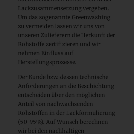
Lackzusammensetzung vergeben.
Um das sogenannte Greenwashing
zu vermeiden lassen wir uns von
unseren Zulieferern die Herkunft der
Rohstoffe zertifizieren und wir
nehmen Einfluss auf
Herstellungsprozesse.
Der Kunde bzw. dessen technische
Anforderungen an die Beschichtung
entscheiden über den möglichen
Anteil von nachwachsenden
Rohstoffen in der Lackformulierung
(50-95%). Auf Wunsch berechnen
wir bei den nachhaltigen