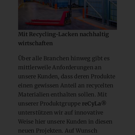
Mit Recycling-Lacken nachhaltig
wirtschaften
Über alle Branchen hinweg gibt es
mittlerweile Anforderungen an
unsere Kunden, dass deren Produkte
einen gewissen Anteil an recycelten
Materialien enthalten sollen. Mit
unserer Produktgruppe
reCyLa®
unterstützen wir auf innovative
Weise hier unsere Kunden in diesen
neuen Projekten. Auf Wunsch