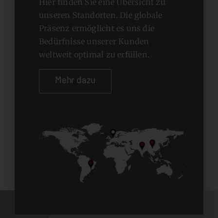
Hier finden Sie eine Übersicht zu
unseren Standorten. Die globale
Präsenz ermöglicht es uns die
Bedürfnisse unserer Kunden
weltweit optimal zu erfüllen.
Mehr dazu