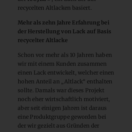
recycelten Altlacken basiert.
Mehr als zehn Jahre Erfahrung bei
der Herstellung von Lack auf Basis
recycelter Altlacke
Schon vor mehr als 10 Jahren haben
wir mit einem Kunden zusammen
einen Lack entwickelt, welcher einen
hohen Anteil an „Altlack“ enthalten
sollte. Damals war dieses Projekt
noch eher wirtschaftlich motiviert,
aber seit einigen Jahren ist daraus
eine Produktgruppe geworden bei
der wir gezielt aus Gründen der