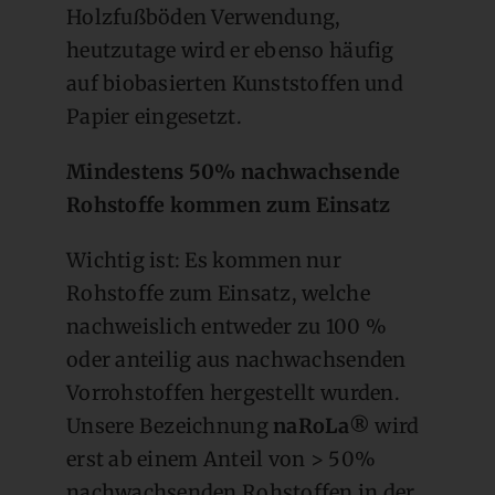
Holzfußböden Verwendung,
heutzutage wird er ebenso häufig
auf biobasierten Kunststoffen und
Papier eingesetzt.
Mindestens 50% nachwachsende
Rohstoffe kommen zum Einsatz
Wichtig ist: Es kommen nur
Rohstoffe zum Einsatz, welche
nachweislich entweder zu 100 %
oder anteilig aus nachwachsenden
Vorrohstoffen hergestellt wurden.
Unsere Bezeichnung
naRoLa®
wird
erst ab einem Anteil von > 50%
nachwachsenden Rohstoffen in der