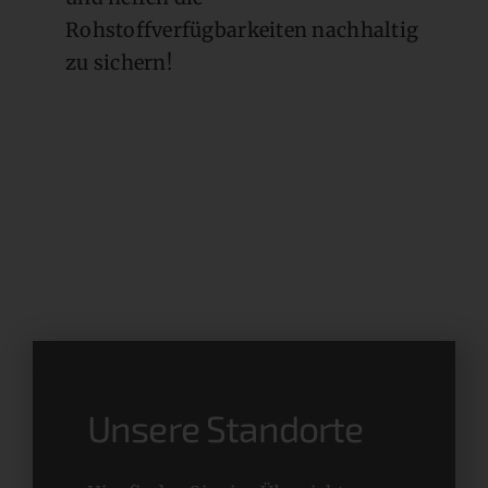
Rohstoffverfügbarkeiten nachhaltig
zu sichern!
Unsere Standorte