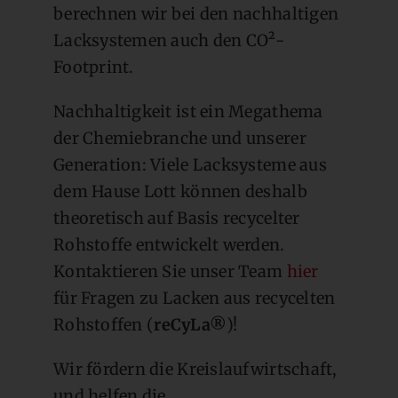
berechnen wir bei den nachhaltigen
Lacksystemen auch den CO²-
Footprint.
Nachhaltigkeit ist ein Megathema
der Chemiebranche und unserer
Generation: Viele Lacksysteme aus
dem Hause Lott können deshalb
theoretisch auf Basis recycelter
Rohstoffe entwickelt werden.
Kontaktieren Sie unser Team
hier
für Fragen zu Lacken aus recycelten
Rohstoffen (
reCyLa®
)!
Wir fördern die Kreislaufwirtschaft,
und helfen die