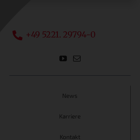
+49 5221. 29794-0
News
Karriere
Kontakt