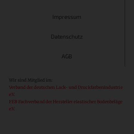
Impressum
Datenschutz
AGB
Wir sind Mitglied im:
Verband der deutschen Lack- und Druckfarbenindustrie
e.V.
FEB Fachverband der Hersteller elastischer Bodenbeläge
e.V.