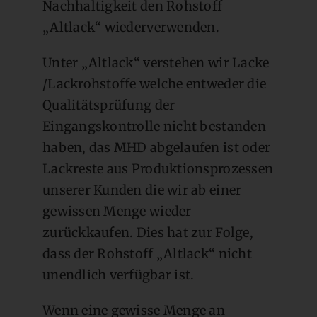
Nachhaltigkeit den Rohstoff
„Altlack“ wiederverwenden.
Unter „Altlack“ verstehen wir Lacke
/Lackrohstoffe welche entweder die
Qualitätsprüfung der
Eingangskontrolle nicht bestanden
haben, das MHD abgelaufen ist oder
Lackreste aus Produktionsprozessen
unserer Kunden die wir ab einer
gewissen Menge wieder
zurückkaufen. Dies hat zur Folge,
dass der Rohstoff „Altlack“ nicht
unendlich verfügbar ist.
Wenn eine gewisse Menge an